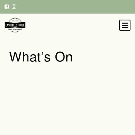
What’s On