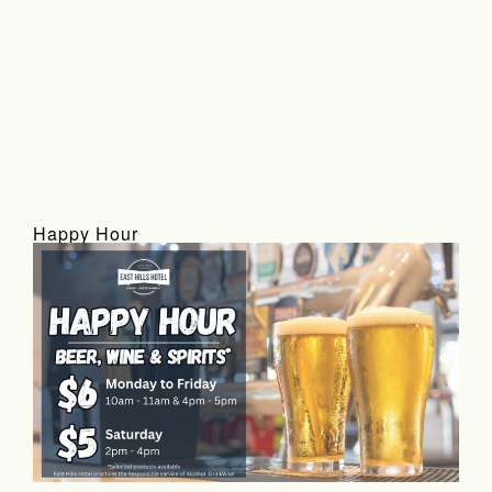
Happy Hour