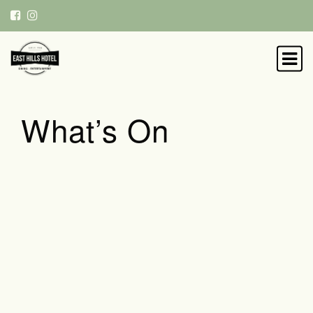
What’s On