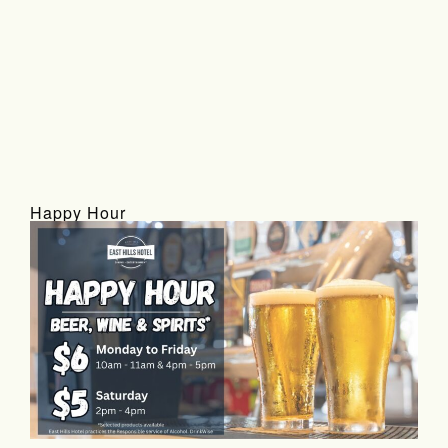
Happy Hour